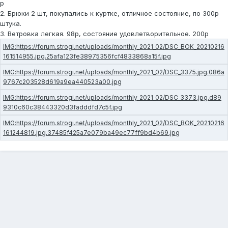
р
2. Брюки 2 шт, покупались к куртке, отличное состояние, по 300р
штука.
3. Ветровка легкая. 98р, состояние удовлетворительное. 200р