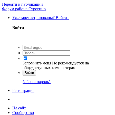
Перейти к публикации
Форум района Строгино
Уже зарегистрированы? Войти
Войти
Запомнить меня
Не рекомендуется на
общедоступных компьютерах
Войти
Забыли пароль?
Регистрация
На сайт
Сообщество