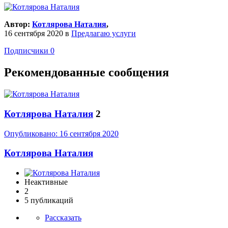
Автор:
Котлярова Наталия
,
16 сентября 2020
в
Предлагаю услуги
Подписчики
0
Рекомендованные сообщения
Котлярова Наталия
2
Опубликовано:
16 сентября 2020
Котлярова Наталия
Неактивные
2
5 публикаций
Рассказать