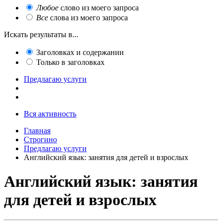
Любое
слово из моего запроса
Все
слова из моего запроса
Искать результаты в...
Заголовках и содержании
Только в заголовках
Предлагаю услуги
Вся активность
Главная
Строгино
Предлагаю услуги
Английский язык: занятия для детей и взрослых
Английский язык: занятия
для детей и взрослых