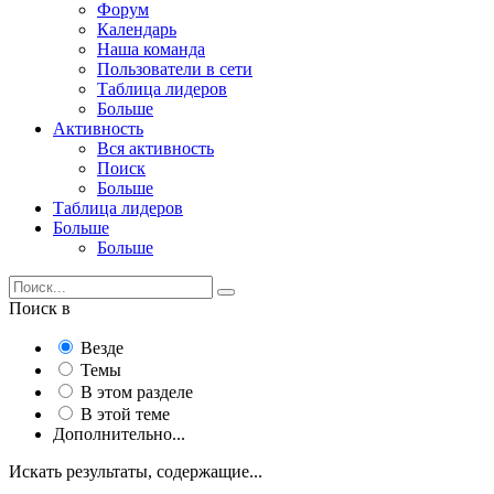
Форум
Календарь
Наша команда
Пользователи в сети
Таблица лидеров
Больше
Активность
Вся активность
Поиск
Больше
Таблица лидеров
Больше
Больше
Поиск в
Везде
Темы
В этом разделе
В этой теме
Дополнительно...
Искать результаты, содержащие...