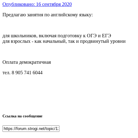
Опубликовано:
16 сентября 2020
Предлагаю занятия по английскому языку:
для школьников, включая подготовку к ОГЭ и ЕГЭ
для взрослых - как начальный, так и продвинутый уровни
Оплата демократичная
тел. 8 905 741 6044
Ссылка на сообщение