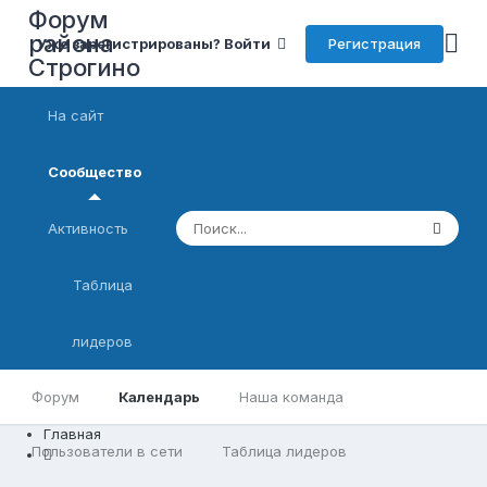
Форум
района
Регистрация
Уже зарегистрированы? Войти
Строгино
На сайт
Сообщество
Активность
Таблица
лидеров
Форум
Календарь
Наша команда
Главная
Пользователи в сети
Таблица лидеров